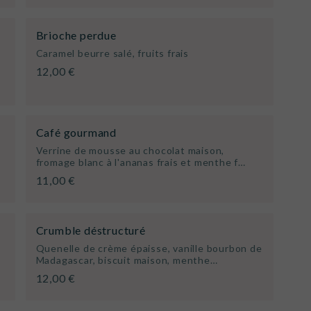
Brioche perdue
Caramel beurre salé, fruits frais
12,00 €
Café gourmand
Verrine de mousse au chocolat maison,
fromage blanc à l'ananas frais et menthe f…
11,00 €
Crumble déstructuré
Quenelle de crème épaisse, vanille bourbon de
Madagascar, biscuit maison, menthe…
12,00 €