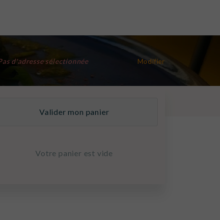
Pas d'adresse sélectionnée
Modifier
Valider mon panier
Votre panier est vide