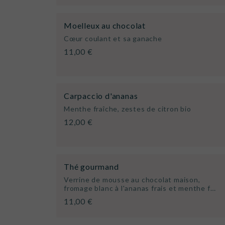
Moelleux au chocolat
Cœur coulant et sa ganache
11,00 €
Carpaccio d'ananas
Menthe fraîche, zestes de citron bio
12,00 €
Thé gourmand
Verrine de mousse au chocolat maison,
fromage blanc à l'ananas frais et menthe f…
11,00 €