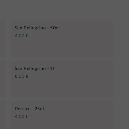
San Pellegrino - 50cl
4,00 €
San Pellegrino - 1l
8,00 €
Perrier - 25cl
4,00 €