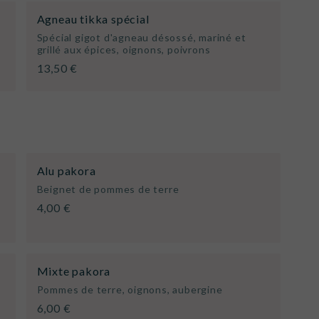
Agneau tikka spécial
Spécial gigot d'agneau désossé, mariné et
grillé aux épices, oignons, poivrons
13,50 €
Alu pakora
Beignet de pommes de terre
4,00 €
Mixte pakora
Pommes de terre, oignons, aubergine
6,00 €