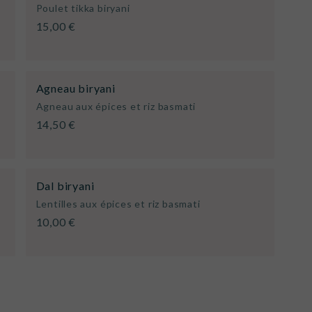
Poulet tikka biryani
15,00 €
Agneau biryani
Agneau aux épices et riz basmati
14,50 €
Dal biryani
Lentilles aux épices et riz basmati
10,00 €