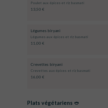
Poulet aux épices et riz basmati
13,50 €
Légumes biryani
Légumes aux épices et riz basmati
11,00 €
Crevettes biryani
Crevettes aux épices et riz basmati
16,00 €
Plats végétariens 🥙