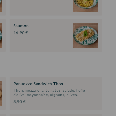
Saumon
16,90 €
Panuozzo Sandwich Thon
Thon, mozzarella, tomates, salade, huile
d'olive, mayonnaise, oignons, olives.
8,90 €