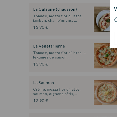
La Calzone (chausson)
Tomate, mozza fior di latte,
jambon, champignons, …
13,90 €
La Végétarienne
Tomate, mozza fior di latte, 4
légumes de saison, …
13,90 €
La Saumon
Crème, mozza fior di latte,
saumon, oignons rôtis,…
13,90 €