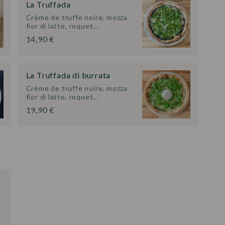
La Truffada
Crème de truffe noire, mozza
fior di latte, roquet…
14,90 €
La Truffada di burrata
Crème de truffe noire, mozza
fior di latte, roquet…
19,90 €