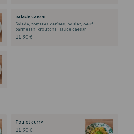
Salade caesar
Salade, tomates cerises, poulet, oeuf,
parmesan, croûtons, sauce caesar
11,90 €
Poulet curry
11,90 €