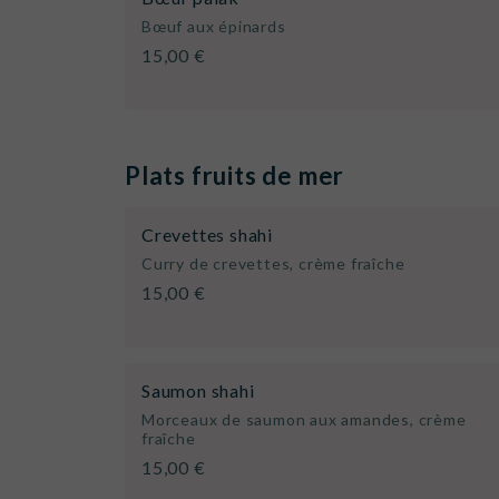
Bœuf aux épinards
15,00 €
Plats fruits de mer
Crevettes shahi
Curry de crevettes, crème fraîche
15,00 €
Saumon shahi
Morceaux de saumon aux amandes, crème
fraîche
15,00 €