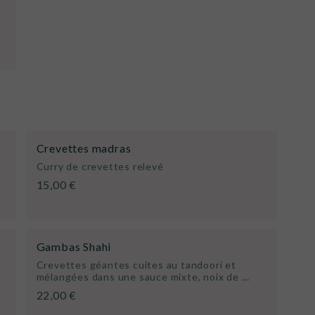
Crevettes madras
Curry de crevettes relevé
15,00 €
Gambas Shahi
Crevettes géantes cuites au tandoori et
mélangées dans une sauce mixte, noix de …
22,00 €