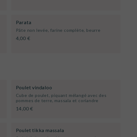
Parata
Pâte non levée, farine complète, beurre
4,00 €
Poulet vindaloo
Cube de poulet, piquant mélangé avec des
pommes de terre, massala et coriandre
14,00 €
Poulet tikka massala