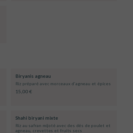
Biryanis agneau
Riz préparé avec morceaux d'agneau et épices
15,00 €
Shahi biryani mixte
Riz au safran mijoté avec des dés de poulet et
agneau, crevettes et fruits secs