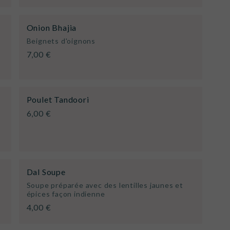
Onion Bhajia
Beignets d'oignons
7,00 €
Poulet Tandoori
6,00 €
Dal Soupe
Soupe préparée avec des lentilles jaunes et
épices façon indienne
4,00 €