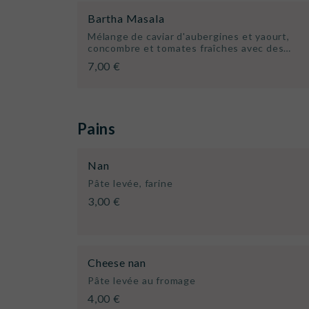
Bartha Masala
Mélange de caviar d'aubergines et yaourt,
concombre et tomates fraîches avec des…
7,00 €
Pains
Nan
Pâte levée, farine
3,00 €
Cheese nan
Pâte levée au fromage
4,00 €