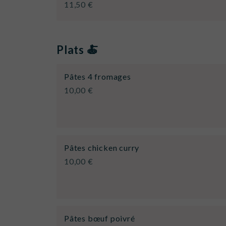
11,50 €
Plats 🍝
Pâtes 4 fromages
10,00 €
Pâtes chicken curry
10,00 €
Pâtes bœuf poivré