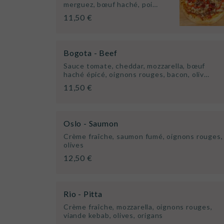
merguez, bœuf haché, poi…
11,50 €
Bogota - Beef
Sauce tomate, cheddar, mozzarella, bœuf
haché épicé, oignons rouges, bacon, oliv…
11,50 €
Oslo - Saumon
Crème fraîche, saumon fumé, oignons rouges,
olives
12,50 €
Rio - Pitta
Crème fraîche, mozzarella, oignons rouges,
viande kebab, olives, origans