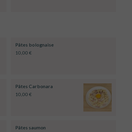
Pâtes bolognaise
10,00 €
Pâtes Carbonara
10,00 €
Pâtes saumon