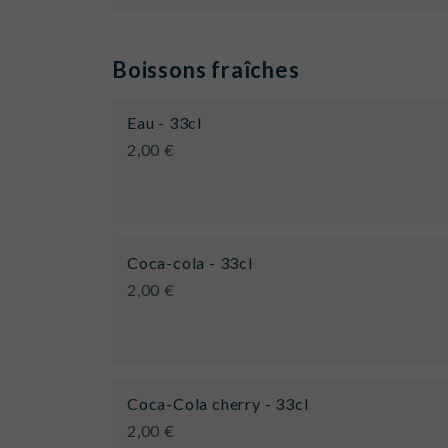
Boissons fraîches
Eau - 33cl
2,00 €
Coca-cola - 33cl
2,00 €
Coca-Cola cherry - 33cl
2,00 €