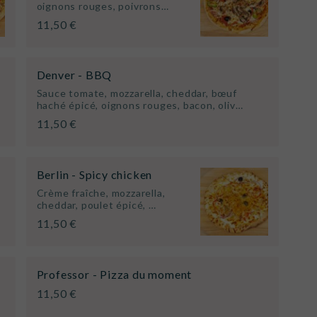
oignons rouges, poivrons…
11,50 €
Denver - BBQ
Sauce tomate, mozzarella, cheddar, bœuf
haché épicé, oignons rouges, bacon, oliv…
11,50 €
Berlin - Spicy chicken
Crème fraîche, mozzarella,
cheddar, poulet épicé, …
11,50 €
Professor - Pizza du moment
11,50 €