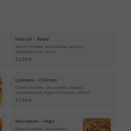
Nairobi - Reine
Sauce tomate, mozzarella, jambon,
champignons, olives
11,50 €
Lisbonne - Chicken
Crème fraiche, mozzarella, poulet,
champignons, oignons rouges, olives
11,50 €
Stockholm - Végé
Sauce tomate, mozzarella,