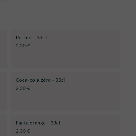
Perrier - 33 cl
2,00 €
Coca-cola zéro - 33cl
2,00 €
Fanta orange - 33cl
2,00 €