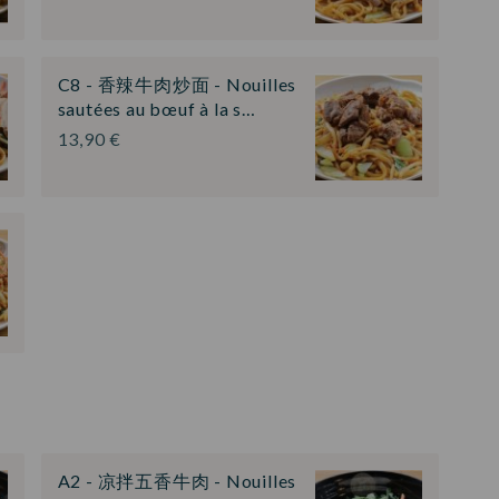
C8 - 香辣牛肉炒面 - Nouilles
sautées au bœuf à la s…
13,90 €
A2 - 凉拌五香牛肉 - Nouilles