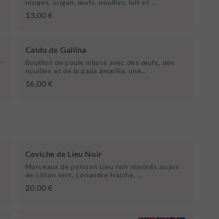
rouges, origan, œufs, nouilles, lait et …
13,00 €
Caldo de Gallina
r
Bouillon de poule mijoté avec des œufs, des
nouilles et de la papa amarilla, une…
16,00 €
Ceviche de Lieu Noir
Morceaux de poisson Lieu noir marinés au jus
de citron vert, coriandre fraiche, …
20,00 €