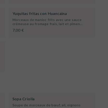
Yuquitas fritas con Huancaina
Morceaux de manioc frits avec une sauce
crémeuse au fromage frais, lait et pimen…
7,00 €
Sopa Criolla
Soupe de morceaux de bœuf, ail, oignons